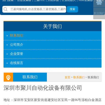
频器
|
西门子变频器
|
三菱变频器
搜索
关注我们
关于我们
联系我们
公司简介
企业荣誉
在线留言
联系我们
首页
>
联系我们
> 联系我们
深圳市聚川自动化设备有限公司
地址：深圳市宝安区新安街道建安社区宝民一路96号澎柏白金酒店