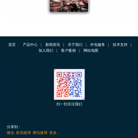
首页
产品中心
|
新闻资讯
|
关于我们
|
外包服务
|
技术支持
|
加入我们
|
客户案例
|
网站地图
扫一扫关注我们
分享到：
微信
新浪微博
腾讯微博
更多...