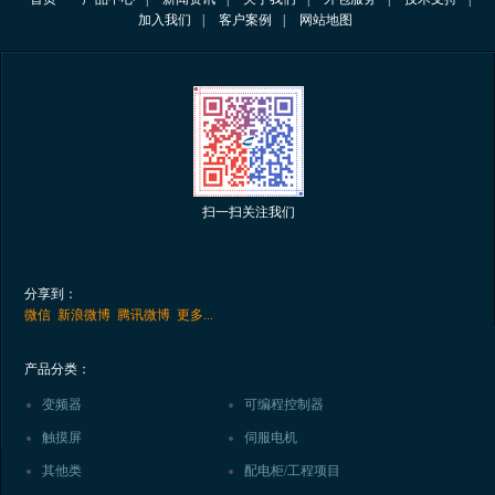
加入我们
|
客户案例
|
网站地图
扫一扫关注我们
分享到：
微信
新浪微博
腾讯微博
更多...
产品分类：
变频器
可编程控制器
触摸屏
伺服电机
其他类
配电柜/工程项目