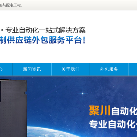
柜与配电工程。
心
新闻资讯
关于我们
外包服务