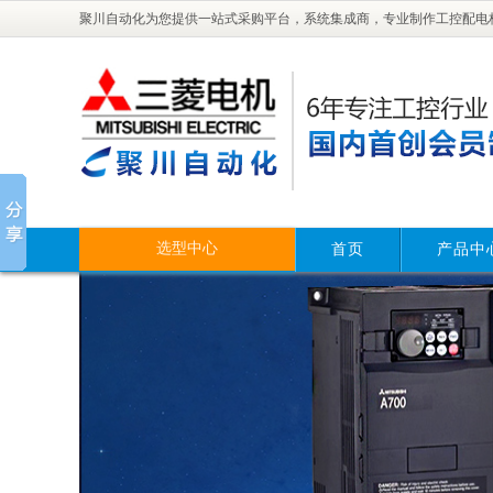
聚川自动化为您提供一站式采购平台，系统集成商，专业制作工控配电
选型中心
首页
产品中