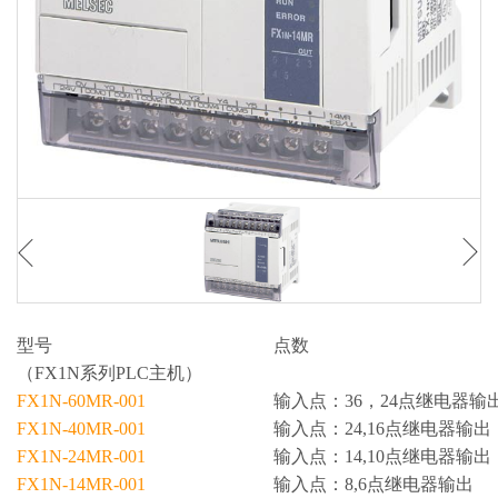
型号
点数
（FX1N系列PLC主机）
FX1N-60MR-001
输入点：
36，24
点继电器输
FX1N-40MR-001
输入点：24,16点继电器输出
FX1N-24MR-001
输入点：14,10点继电器输出
FX1N-14MR-001
输入点：8,6点继电器输出