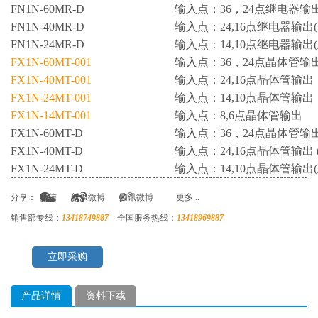
FN1N-60MR-D
输入点：36，24点继电器输出
FN1N-40MR-D
输入点：24,16点继电器输出
FN1N-24MR-D
输入点：14,10点继电器输出
FX1N-60MT-001
输入点：36，24点晶体管输
FX1N-40MT-001
输入点：24,16点晶体管输出
FX1N-24MT-001
输入点：14,10点晶体管输出
FX1N-14MT-001
输入点：8,6点晶体管输出
FX1N-60MT-D
输入点：36，24点晶体管输出
FX1N-40MT-D
输入点：24,16点晶体管输出 
FX1N-24MT-D
输入点：14,10点晶体管输出
分享：
微信
新浪微博
腾讯微博
更多...
销售部专线：
13418749887
全国服务热线：
13418969887
立即采购
产品详情
资料下载