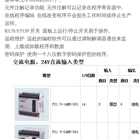
元件注解记录功能 元件注解可以记录在程序寄存器中。
在线程序编辑 在线改变程序不会损失工作时间或停止生产
运转。
RUN/STOP 开关 面板上运行/停止开关易于操作。
远程维护 远处的编程软件可以通过调制解调器通信来监
测、上载或卸载程序和数据
密码保护 使用一个八位数字密码保护您的程序。